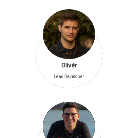
Olivér
Lead Developer