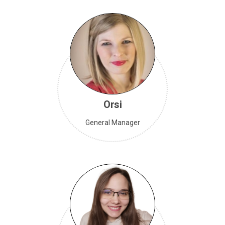
Orsi
General Manager