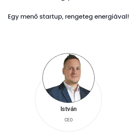
Egy menő startup, rengeteg energiával!
István
CEO