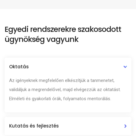
Egyedi rendszerekre szakosodott
ügynökség vagyunk
Oktatás
Az igényeknek megfelelően elkészítjük a tanmenetet,
validáljuk a megrendelővel, majd elvégezzük az oktatást.
Elméleti és gyakorlati órák, folyamatos mentorálás.
Kutatás és fejlesztés