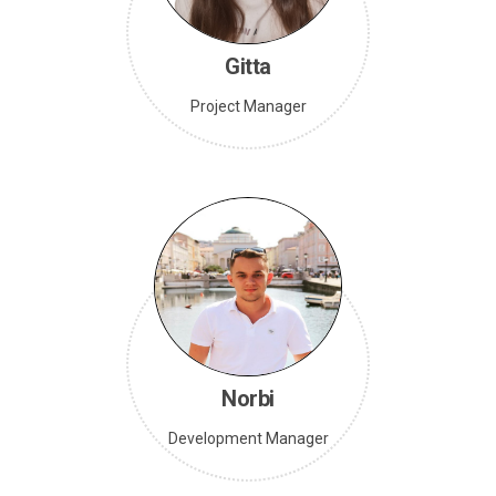
Gitta
Project Manager
Norbi
Development Manager