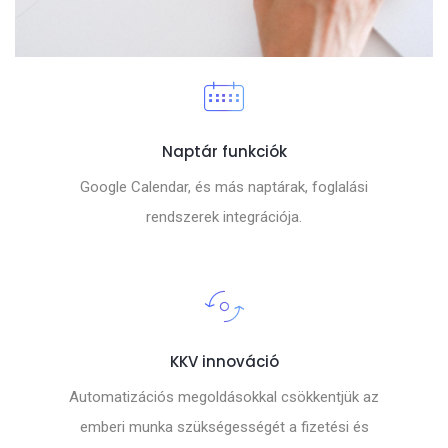
Naptár funkciók
Google Calendar, és más naptárak, foglalási
rendszerek integrációja.
KKV innováció
Automatizációs megoldásokkal csökkentjük az
emberi munka szükségességét a fizetési és